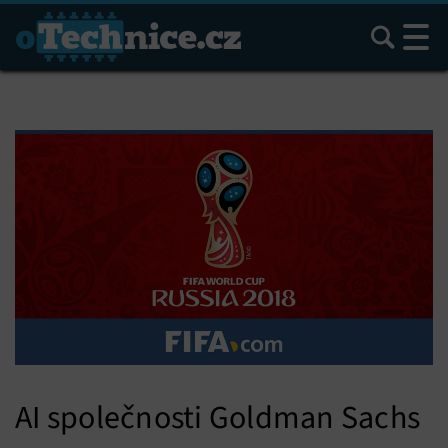
Hledat
AI společnosti Goldman Sachs