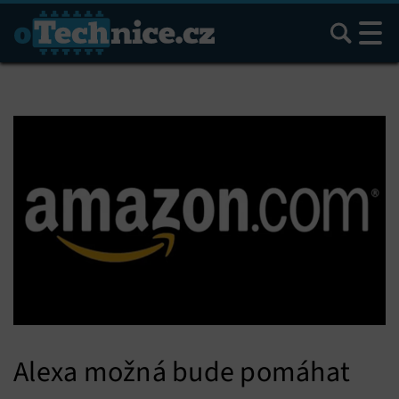
Hledat
Alexa možná bude pomáhat