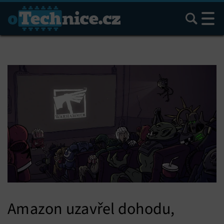
Hledat
Amazon uzavřel dohodu,