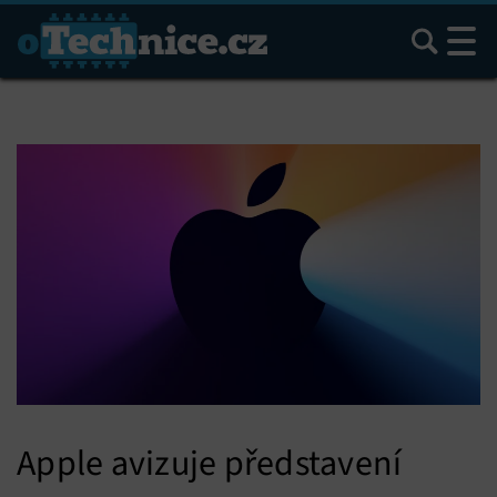
Hledat
Apple avizuje představení