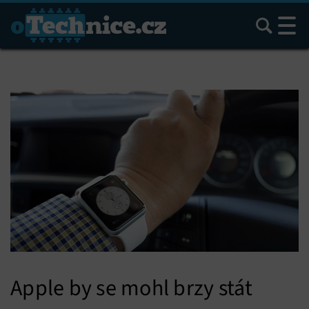
Hledat
Apple by se mohl brzy stát