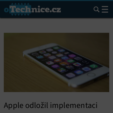
Hledat
Apple odložil implementaci