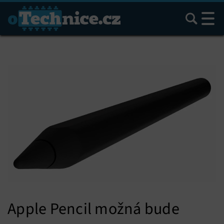
Hledat
Apple Pencil možná bude