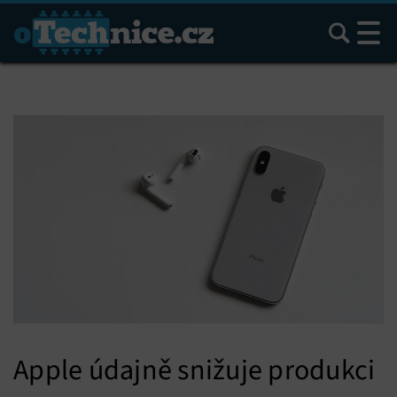
Hledat
Apple údajně snižuje produkci