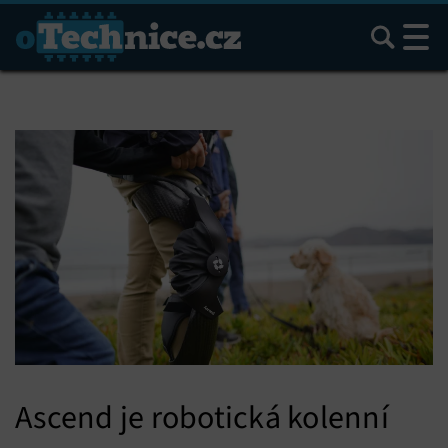
Hledat
Ascend je robotická kolenní