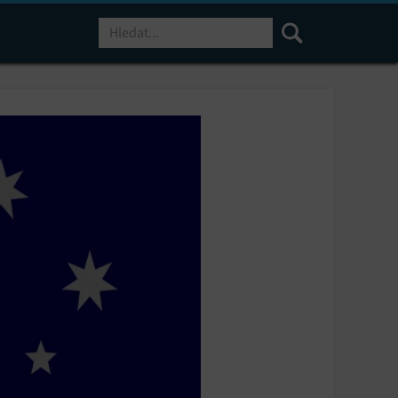
Hledat