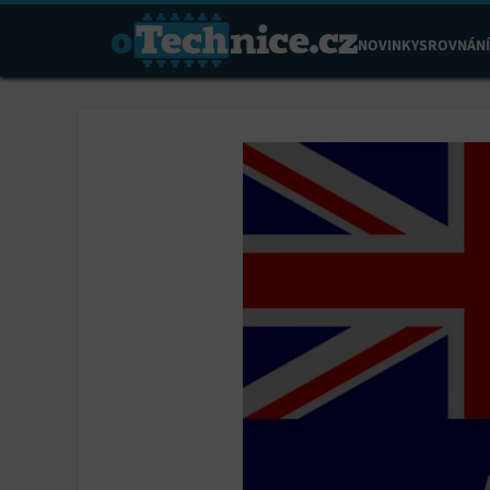
NOVINKY
SROVNÁNÍ