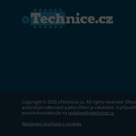
Copyright © 2026 oTechnice.cz. All rights reserved. Obs
autorským zákonem a jeho šíření je zakázáno. V případě
prosím kontaktujte na
redakce@otechnice.cz
Nastavení souhlasu s cookies