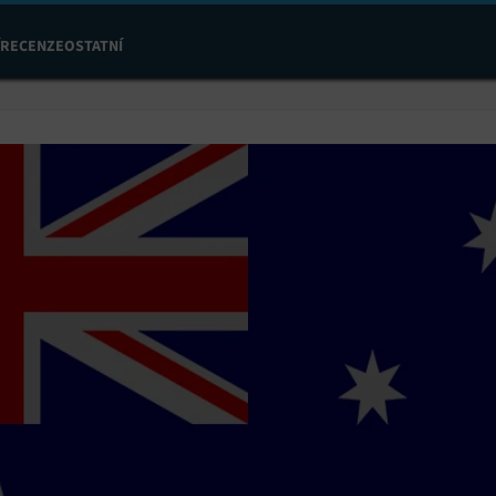
RECENZE
OSTATNÍ