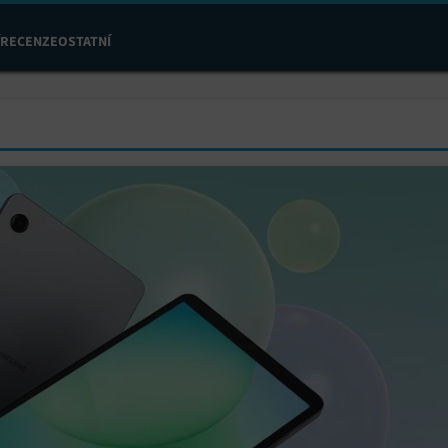
RECENZE
OSTATNÍ