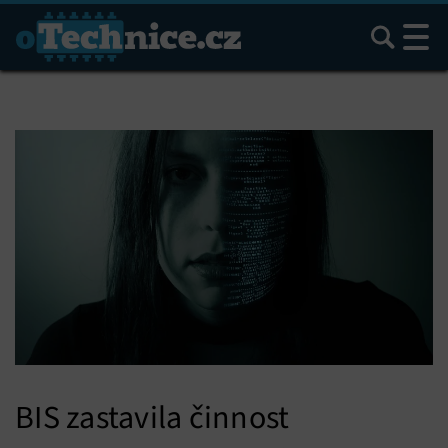
Hledat
BIS zastavila činnost