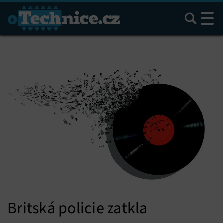
Hledat
Britská policie zatkla