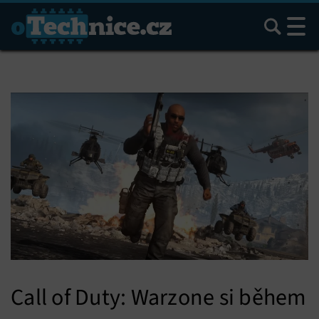
Hledat
Call of Duty: Warzone si během