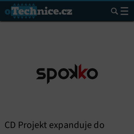
Hledat
CD Projekt expanduje do