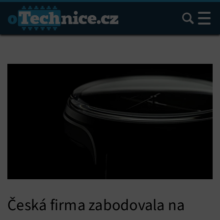
Hledat
Česká firma zabodovala na