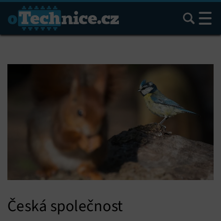
Hledat
Česká společnost