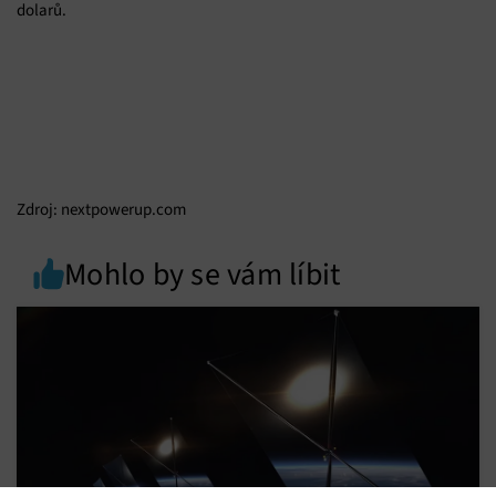
dolarů.
Zdroj: nextpowerup.com
Mohlo by se vám líbit