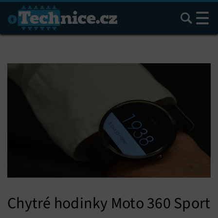
Hledat
Chytré hodinky Moto 360 Sport