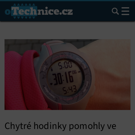
Hledat
Chytré hodinky pomohly ve