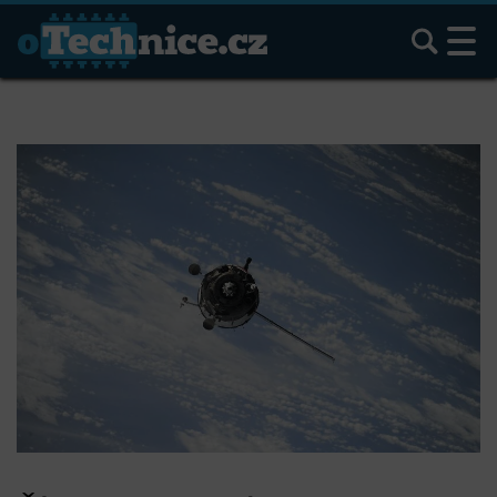
Hledat