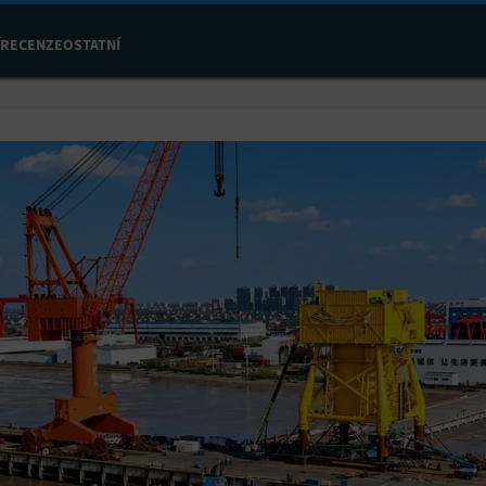
RECENZE
OSTATNÍ