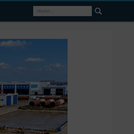
Hledat