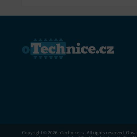
Copyright © 2026 oTechnice.cz. All rights reserved. Obs