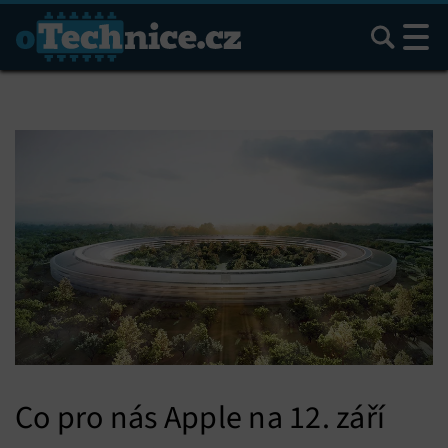
Hledat
Co pro nás Apple na 12. září