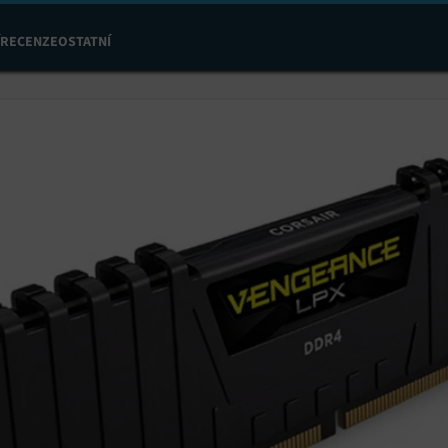
RECENZE
OSTATNÍ