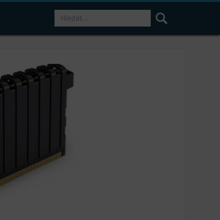
Hledat