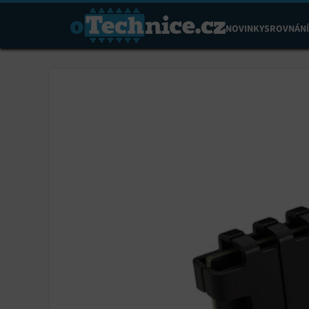
NOVINKY
SROVNÁNÍ