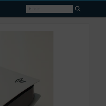
Hledat