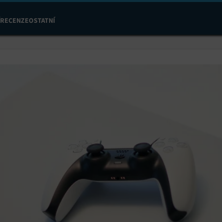
RECENZE
OSTATNÍ