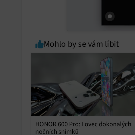
Mohlo by se vám líbit
HONOR 600 Pro: Lovec dokonalých
nočních snímků