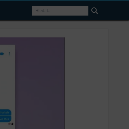
Hledat