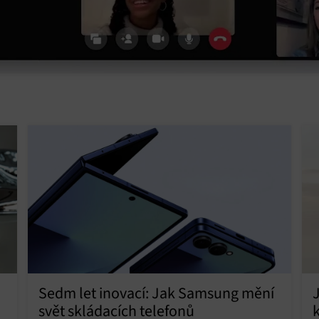
Sedm let inovací: Jak Samsung mění
svět skládacích telefonů