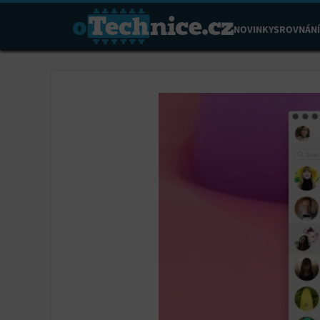
NOVINKY
SROVNÁNÍ