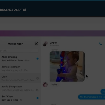
RECENZE
OSTATNÍ