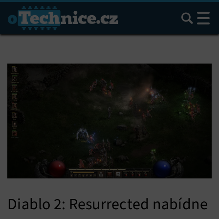
Hledat
Diablo 2: Resurrected nabídne