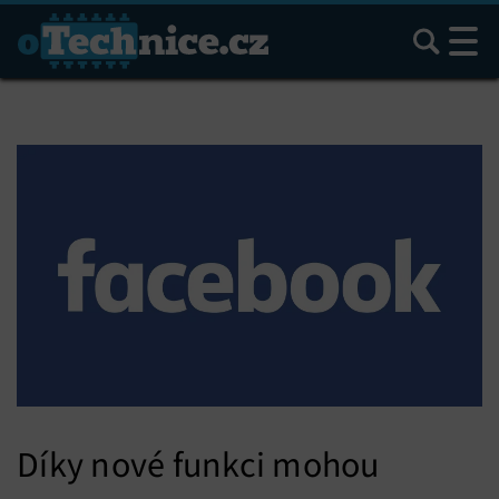
Hledat
Díky nové funkci mohou