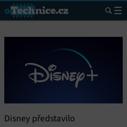
Hledat
Disney představilo