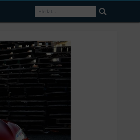
Hledat