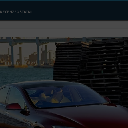
RECENZE
OSTATNÍ