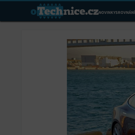
NOVINKY
SROVNÁNÍ