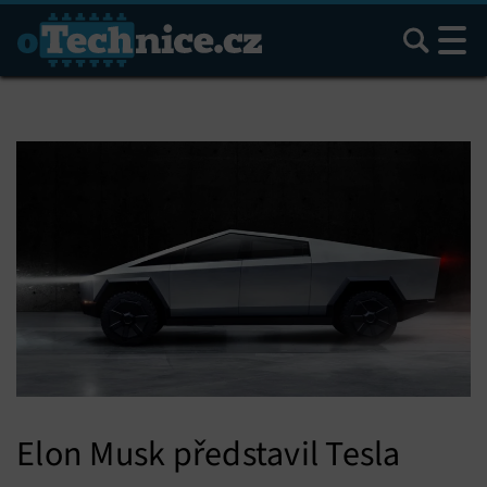
Hledat
Elon Musk představil Tesla