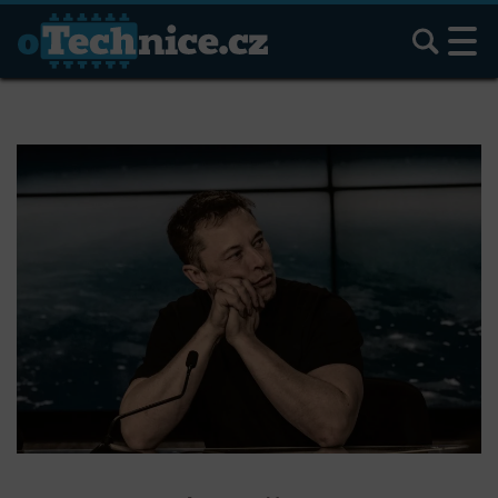
Hledat