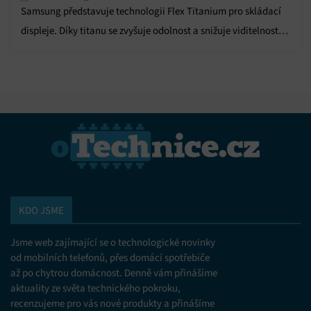
Samsung představuje technologii Flex Titanium pro skládací
displeje. Díky titanu se zvyšuje odolnost a snižuje viditelnost
ohybu.
KDO JSME
Jsme web zajímající se o technologické novinky
od mobilních telefonů, přes domácí spotřebiče
až po chytrou domácnost. Denně vám přinášíme
aktuality ze světa technického pokroku,
recenzujeme pro vás nové produkty a přinášíme