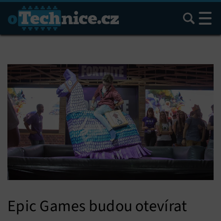
Hledat
Epic Games budou otevírat