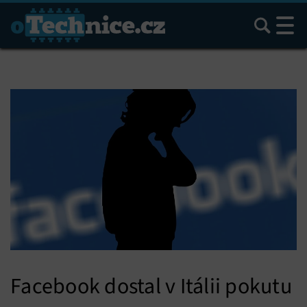
Hledat
Facebook dostal v Itálii pokutu