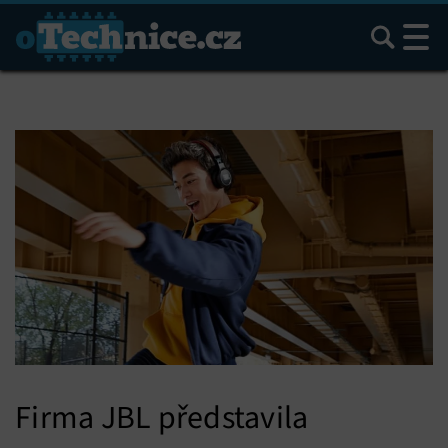
Hledat
Firma JBL představila