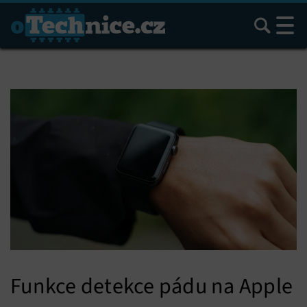
Hledat
Funkce detekce pádu na Apple