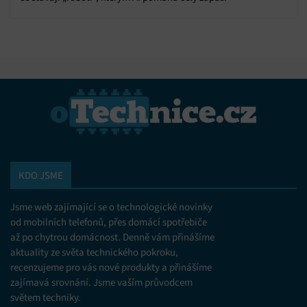
KDO JSME
Jsme web zajímající se o technologické novinky
od mobilních telefonů, přes domácí spotřebiče
až po chytrou domácnost. Denně vám přinášíme
aktuality ze světa technického pokroku,
recenzujeme pro vás nové produkty a přinášíme
zajímavá srovnání. Jsme vaším průvodcem
světem techniky.