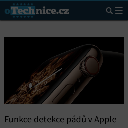
Hledat
Funkce detekce pádů v Apple