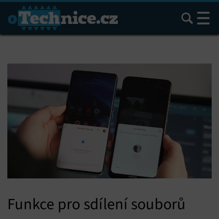
Hledat
Funkce pro sdílení souborů