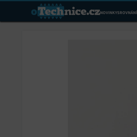
NOVINKY
SROVNÁNÍ