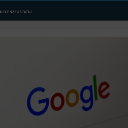
RECENZE
OSTATNÍ