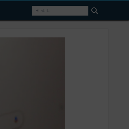
Hledat