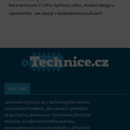
Recenze Xiaomi 17 Ultra: špičkový výkon, moderní design a
výkonné foto. Jak obstojí v každodenním používání?
KDO JSME
Jsme web zajímající se o technologické novinky
od mobilních telefonů, přes domácí spotřebiče
až po chytrou domácnost. Denně vám přinášíme
aktuality ze světa technického pokroku,
recenzujeme pro vás nové produkty a přinášíme