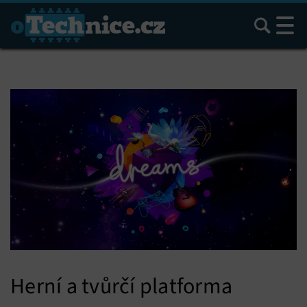
Hledat
Herní a tvůrčí platforma