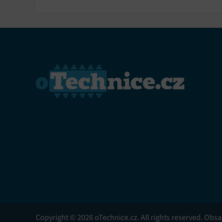
Copyright © 2026 oTechnice.cz. All rights reserved. Obs