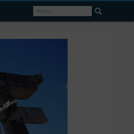
Hledat