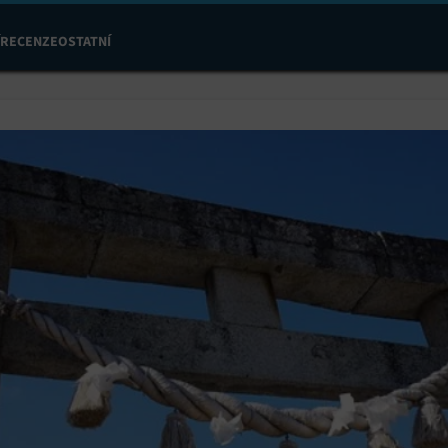
RECENZE
OSTATNÍ