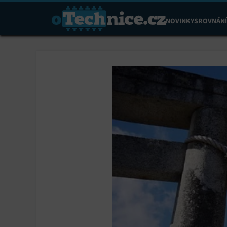
NOVINKY
SROVNÁNÍ