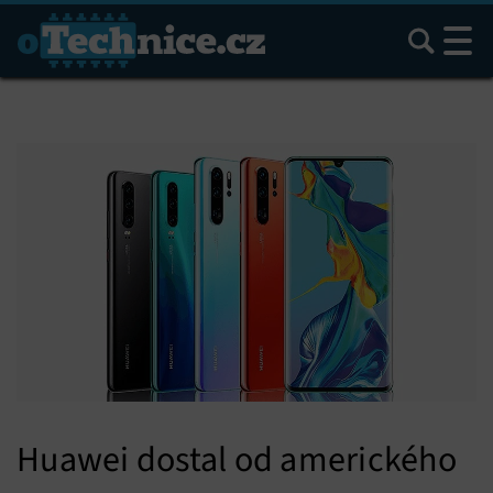
Hledat
Huawei dostal od amerického