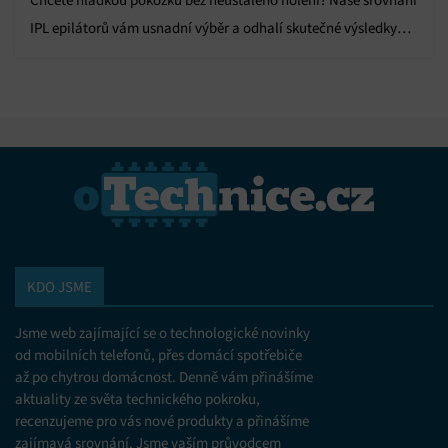
IPL epilátorů vám usnadní výběr a odhalí skutečné výsledky
testů.
KDO JSME
Jsme web zajímající se o technologické novinky
od mobilních telefonů, přes domácí spotřebiče
až po chytrou domácnost. Denně vám přinášíme
aktuality ze světa technického pokroku,
recenzujeme pro vás nové produkty a přinášíme
zajímavá srovnání. Jsme vaším průvodcem