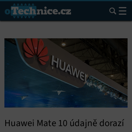
Hledat
Huawei Mate 10 údajně dorazí