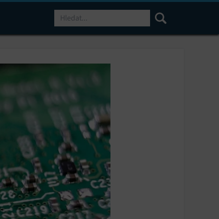
Hledat