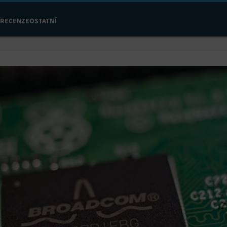
RECENZE
OSTATNÍ