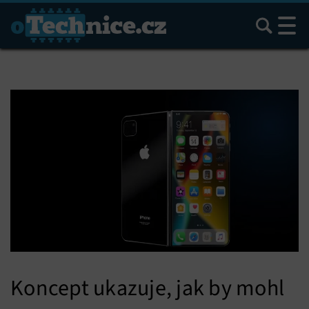
Hledat
Koncept ukazuje, jak by mohl