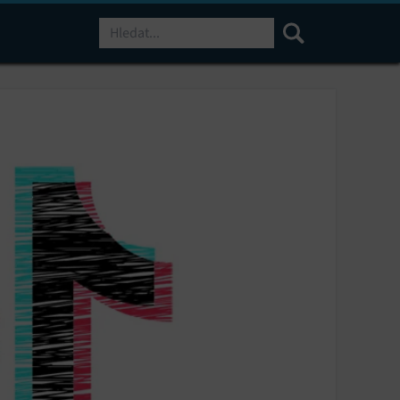
Hledat