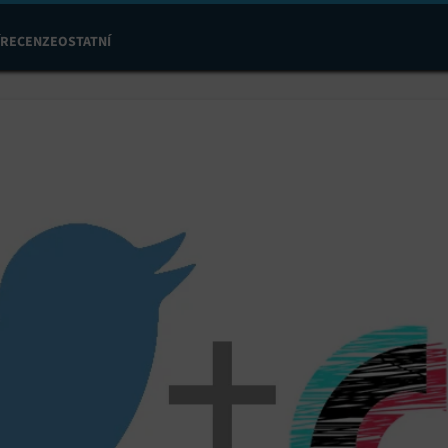
RECENZE
OSTATNÍ