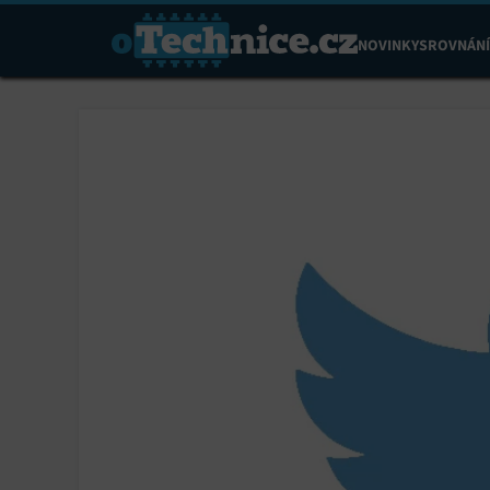
NOVINKY
SROVNÁNÍ