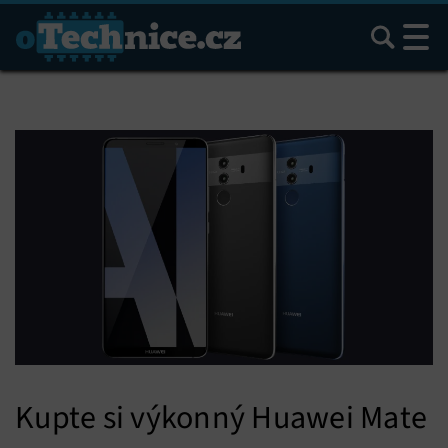
Hledat
Kupte si výkonný Huawei Mate