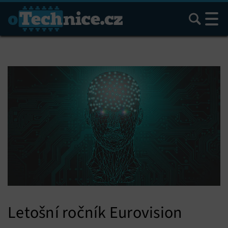
Hledat
Letošní ročník Eurovision