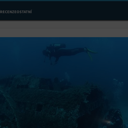
RECENZE
OSTATNÍ