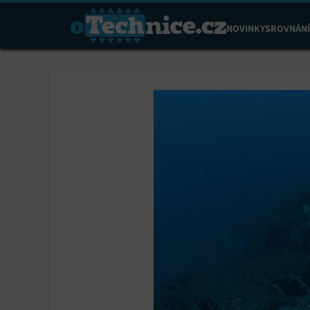
NOVINKY
SROVNÁNÍ