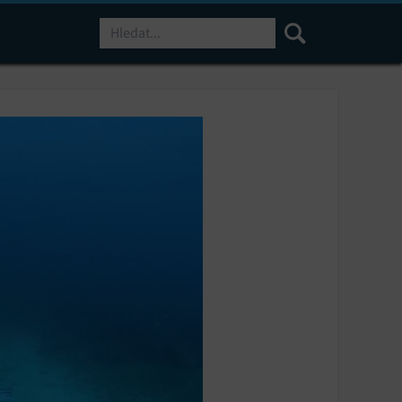
Hledat