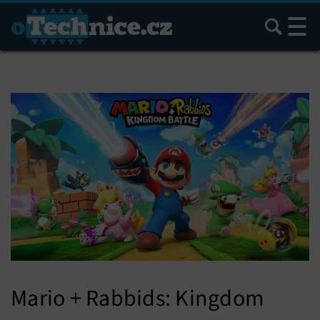
Hledat
Mario + Rabbids: Kingdom